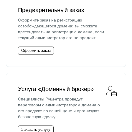
Предварительный заказ
Оформите заказ на регистрацию
освобождающегося домена: вы сможете
претендовать на регистрацию домена, если
текущий администратор его не продлит.
Оформить заказ
Услуга «Доменный брокер»
Специалисты Руцентра проведут
переговоры с администратором домена о
его продаже по вашей цене и организуют
безопасную сделку.
Заказать услугу