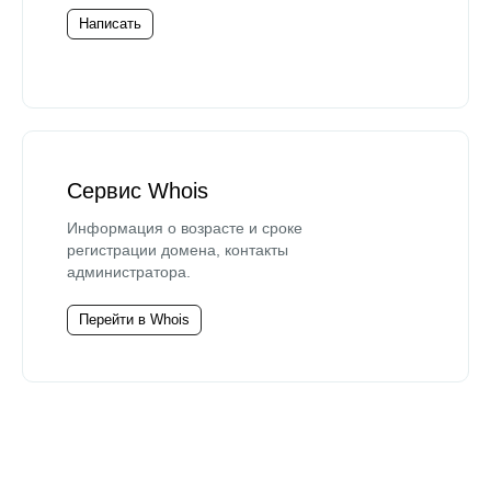
Написать
Сервис Whois
Информация о возрасте и сроке
регистрации домена, контакты
администратора.
Перейти в Whois