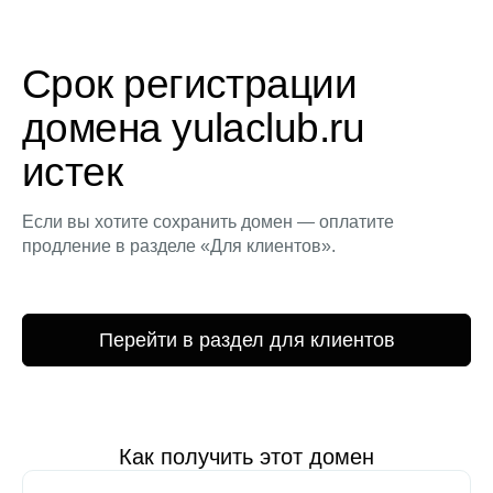
Срок регистрации
домена yulaclub.ru
истек
Если вы хотите сохранить домен — оплатите
продление в разделе «Для клиентов».
Перейти в раздел для клиентов
Как получить этот домен