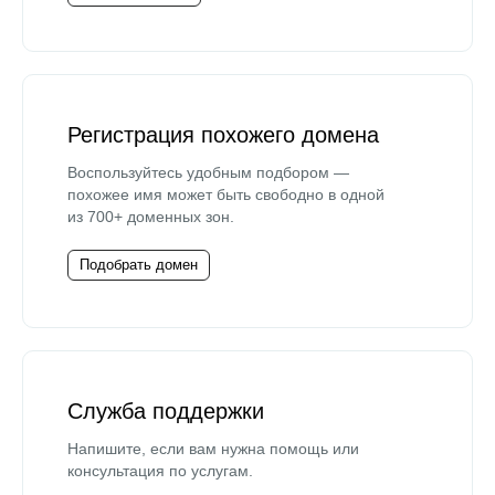
Регистрация похожего домена
Воспользуйтесь удобным подбором —
похожее имя может быть свободно в одной
из 700+ доменных зон.
Подобрать домен
Служба поддержки
Напишите, если вам нужна помощь или
консультация по услугам.