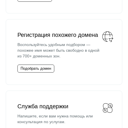
Регистрация похожего домена
Воспользуйтесь удобным подбором —
похожее имя может быть свободно в одной
из 700+ доменных зон.
Подобрать домен
Служба поддержки
Напишите, если вам нужна помощь или
консультация по услугам.