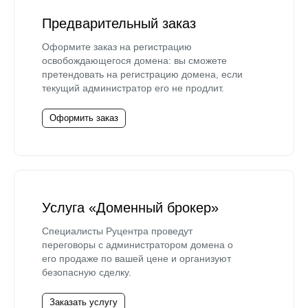
Предварительный заказ
Оформите заказ на регистрацию
освобождающегося домена: вы сможете
претендовать на регистрацию домена, если
текущий администратор его не продлит.
Оформить заказ
Услуга «Доменный брокер»
Специалисты Руцентра проведут
переговоры с администратором домена о
его продаже по вашей цене и организуют
безопасную сделку.
Заказать услугу