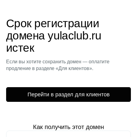
Срок регистрации
домена yulaclub.ru
истек
Если вы хотите сохранить домен — оплатите
продление в разделе «Для клиентов».
Перейти в раздел для клиентов
Как получить этот домен