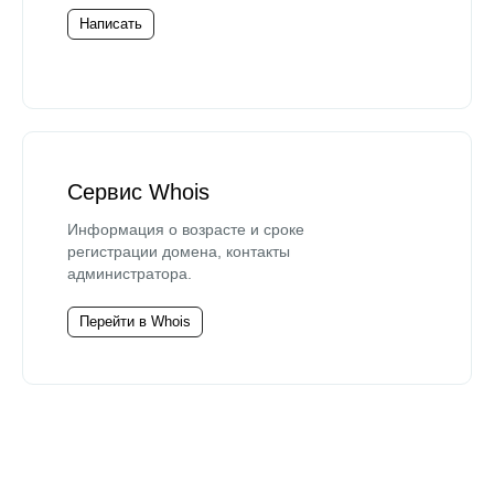
Написать
Сервис Whois
Информация о возрасте и сроке
регистрации домена, контакты
администратора.
Перейти в Whois