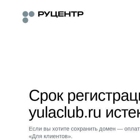
Срок регистра
yulaclub.ru исте
Если вы хотите сохранить домен — оплат
«Для клиентов».