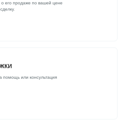
о его продаже по вашей цене
сделку.
жки
а помощь или консультация